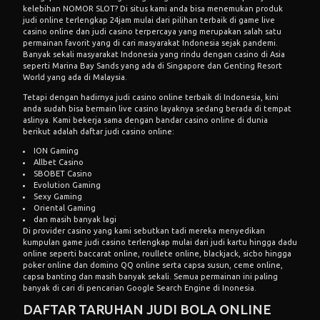
kelebihan NOMOR SLOT? Di situs kami anda bisa menemukan produk
judi online terlengkap 24jam mulai dari pilihan terbaik di game live
casino online dan judi casino terpercaya yang merupakan salah satu
permainan favorit yang di cari masyarakat Indonesia sejak pandemi.
Banyak sekali masyarakat Indonesia yang rindu dengan casino di Asia
seperti Marina Bay Sands yang ada di Singapore dan Genting Resort
World yang ada di Malaysia.
Tetapi dengan hadirnya judi casino online terbaik di Indonesia, kini
anda sudah bisa bermain live casino layaknya sedang berada di tempat
aslinya. Kami bekerja sama dengan bandar casino online di dunia
berikut adalah daftar judi casino online:
ION Gaming
Allbet Casino
SBOBET Casino
Evolution Gaming
Sexy Gaming
Oriental Gaming
dan masih banyak lagi
Di provider casino yang kami sebutkan tadi mereka menyedikan
kumpulan game judi casino terlengkap mulai dari judi kartu hingga dadu
online seperti baccarat online, roullete online, blackjack, sicbo hingga
poker online dan domino QQ online serta capsa susun, ceme online,
capsa banting dan masih banyak sekali. Semua permainan ini paling
banyak di cari di pencarian Google Search Engine di Inonesia.
DAFTAR TARUHAN JUDI BOLA ONLINE