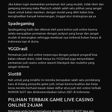
Jika kalian ingin memainkan permainan slot yang mudah, tidak ribet dan
gampang menang maka Playtech adalah salah satu pilihan yang sangat
tepat untuk kalian mainkan, dengan modal yang dikit kalian bisa
menghasilkan banyak kemenangan, tinggal atur strateginya aja ya.
Spadegaming
Spadegaming hadir dan dikenal oleh para bettor judi online karena
selalu menyajikan permainan dengan jackpot yang besar dan sangat
mudah di menangkan sehingga membuat nya terkenal bukan hanya di
Indonesia tapi di dunia.
YGGDrasil
Permainan judi slot online terpercaya dengan jackpot progesif bisa
kalian nikmati disini, tidak hanya itu YGGDrasil juga menyediakan
permainan judi casino online seperti blackjack dan roulette yang
sangat terkenal.
Slot88
Nah untuk yang terakhir ini mereka merupakan salah satu pendatang
baru di bidang penyedia game judi, tetapi karena kualitas dan kerja
keras mereka berhasil masuk dalam daftar situs
judi slot
online terbaik
NOMOR SLOT dan direkomendasikan tahun 2021 di Indonesia.
PILIHAN TERBAIK GAME LIVE CASINO
ONLINE 24JAM
Mengapa anda harus bergabung dengan NOMOR SLOT? Apa saja