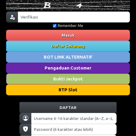
Remember Me
Masuk
Daftar Sekarang
BOT LINK ALTERNATIF
Pengaduan Customer
Bukti Jackpot
RTP Slot
DAFTAR