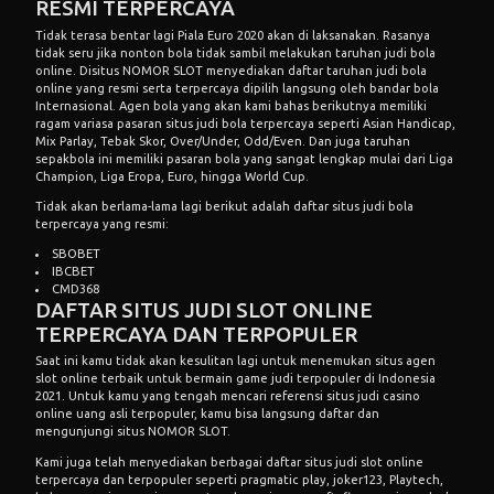
RESMI TERPERCAYA
Tidak terasa bentar lagi Piala Euro 2020 akan di laksanakan. Rasanya
tidak seru jika nonton bola tidak sambil melakukan taruhan judi bola
online. Disitus NOMOR SLOT menyediakan daftar taruhan judi bola
online yang resmi serta terpercaya dipilih langsung oleh bandar bola
Internasional. Agen bola yang akan kami bahas berikutnya memiliki
ragam variasa pasaran situs judi bola terpercaya seperti Asian Handicap,
Mix Parlay, Tebak Skor, Over/Under, Odd/Even. Dan juga taruhan
sepakbola ini memiliki pasaran bola yang sangat lengkap mulai dari Liga
Champion, Liga Eropa, Euro, hingga World Cup.
Tidak akan berlama-lama lagi berikut adalah daftar situs judi bola
terpercaya yang resmi:
SBOBET
IBCBET
CMD368
DAFTAR SITUS JUDI SLOT ONLINE
TERPERCAYA DAN TERPOPULER
Saat ini kamu tidak akan kesulitan lagi untuk menemukan situs agen
slot online
terbaik untuk bermain game judi terpopuler di Indonesia
2021. Untuk kamu yang tengah mencari referensi situs judi casino
online uang asli terpopuler, kamu bisa langsung daftar dan
mengunjungi situs NOMOR SLOT.
Kami juga telah menyediakan berbagai daftar situs judi slot online
terpercaya dan terpopuler seperti pragmatic play, joker123, Playtech,