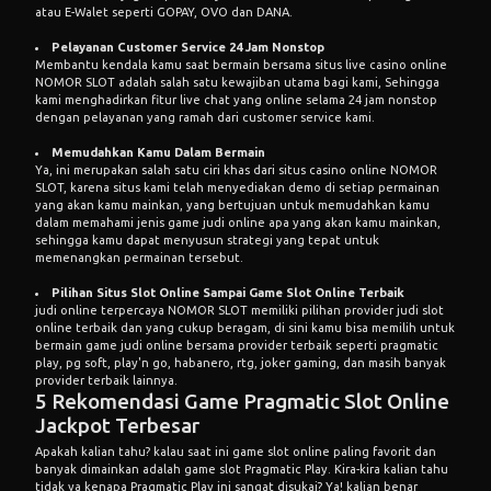
atau E-Walet seperti GOPAY, OVO dan DANA.
Pelayanan Customer Service 24 Jam Nonstop
Membantu kendala kamu saat bermain bersama situs live casino online
NOMOR SLOT adalah salah satu kewajiban utama bagi kami, Sehingga
kami menghadirkan fitur live chat yang online selama 24 jam nonstop
dengan pelayanan yang ramah dari customer service kami.
Memudahkan Kamu Dalam Bermain
Ya, ini merupakan salah satu ciri khas dari situs casino online NOMOR
SLOT, karena situs kami telah menyediakan demo di setiap permainan
yang akan kamu mainkan, yang bertujuan untuk memudahkan kamu
dalam memahami jenis game judi online apa yang akan kamu mainkan,
sehingga kamu dapat menyusun strategi yang tepat untuk
memenangkan permainan tersebut.
Pilihan Situs Slot Online Sampai Game Slot Online Terbaik
judi online terpercaya NOMOR SLOT memiliki pilihan provider judi slot
online terbaik dan yang cukup beragam, di sini kamu bisa memilih untuk
bermain game judi online bersama provider terbaik seperti pragmatic
play, pg soft, play'n go, habanero, rtg, joker gaming, dan masih banyak
provider terbaik lainnya.
5 Rekomendasi Game Pragmatic Slot Online
Jackpot Terbesar
Apakah kalian tahu? kalau saat ini game slot online paling favorit dan
banyak dimainkan adalah game slot Pragmatic Play. Kira-kira kalian tahu
tidak ya kenapa Pragmatic Play ini sangat disukai? Ya! kalian benar