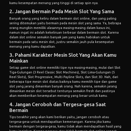
kamu kesempatan menang yang tinggi di setiap spin nya.
2. Jangan Bermain Pada Mesin Slot Yang Sama
Banyak orang yang keliru dalam bermain slot online, dan yang paling
sering ditemukan yaitu bermain pada mesin slot yang sama. Ya, bebrapa
orang mungkin memiliki alasannya masing-masing dalam kasus ini,
namun ingat ini adalah kekeliruan terbesar dalam bermain slot. Karena
dalam slot online semakin banyak jam yang kamu habiskan untuk
bermain pada satu mesin slot, justru semakin jauh pula kesempatan
menang yang kamu dapatkan.
3. Pahami Karakter Mesin Slot Yang Akan Kamu
Mainkan
Setiap game slot online memiliki tipe nya masing-masing, mulai dari Slot
Tiga-Gulungan (3 Reel Classic Slot Machines), Slot Lima-Gulungan (5
Reel Slots), Slot Progressive, Multi Payline Slots, dan Slot 3D. Nah, dari
beberapa tipe mesin slot diatas baiknya kamu memilih tipe dan game
slot yang jarang dimainkan banyak orang. Nah karena, semakin jarang
dimainkan mesin slot tersebut tentunya semakin fresh dan pastinya
akan memberikan kesempatan menang yang besar untuk kamu.
4. Jangan Ceroboh dan Tergesa-gesa Saat
Bermain
Tips terakhir yang akan kami berikan yaitu, jangan ceroboh atau
tergesa-gesa untuk mendapatkan kemenangan. Karena jika kamu
bermain dengan tergesa-gesa, kamu tidak akan mendapatkan hasil yang