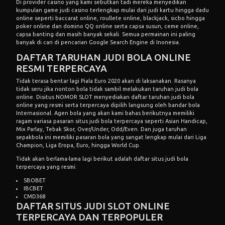
Di provider casino yang kami sebutkan tadi mereka menyedikan
kumpulan game judi casino terlengkap mulai dari judi kartu hingga dadu
online seperti baccarat online, roullete online, blackjack, sicbo hingga
poker online dan domino QQ online serta capsa susun, ceme online,
capsa banting dan masih banyak sekali. Semua permainan ini paling
banyak di cari di pencarian Google Search Engine di Inonesia.
DAFTAR TARUHAN JUDI BOLA ONLINE
RESMI TERPERCAYA
Tidak terasa bentar lagi Piala Euro 2020 akan di laksanakan. Rasanya
tidak seru jika nonton bola tidak sambil melakukan taruhan judi bola
online. Disitus NOMOR SLOT menyediakan daftar taruhan judi bola
online yang resmi serta terpercaya dipilih langsung oleh bandar bola
Internasional. Agen bola yang akan kami bahas berikutnya memiliki
ragam variasa pasaran situs judi bola terpercaya seperti Asian Handicap,
Mix Parlay, Tebak Skor, Over/Under, Odd/Even. Dan juga taruhan
sepakbola ini memiliki pasaran bola yang sangat lengkap mulai dari Liga
Champion, Liga Eropa, Euro, hingga World Cup.
Tidak akan berlama-lama lagi berikut adalah daftar situs judi bola
terpercaya yang resmi:
SBOBET
IBCBET
CMD368
DAFTAR SITUS JUDI SLOT ONLINE
TERPERCAYA DAN TERPOPULER