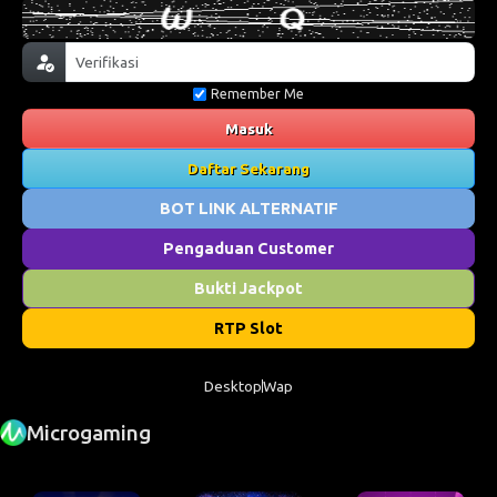
Remember Me
Masuk
Daftar Sekarang
BOT LINK ALTERNATIF
Pengaduan Customer
Bukti Jackpot
RTP Slot
Desktop
Wap
Microgaming