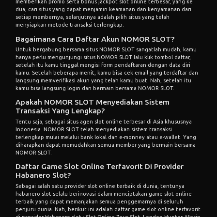
memberikan promo serta bonus jackpot slot online terbesar, yang ke
dua, cari situs yang dapat menjamin keamanan dan kenyamanan dari
setiap membernya, selanjutnya adalah pilih situs yang telah
menyiapkan metode transaksi terlengkap.
Bagaimana Cara Daftar Akun NOMOR SLOT?
Untuk bergabung bersama situs NOMOR SLOT sangatlah mudah, kamu
hanya perlu mengunjungi situs NOMOR SLOT lalu klik tombol daftar,
setelah itu kamu tinggal mengisi form pendaftaran dengan data diri
kamu. Setelah beberapa menit, kamu bisa cek email yang terdaftar dan
langsung memverifikasi akun yang telah kamu buat. Nah, setelah itu
kamu bisa langsung login dan bermain bersama NOMOR SLOT.
Apakah NOMOR SLOT Menyediakan Sistem
Transaksi Yang Lengkap?
Tentu saja, sebagai situs agen slot online terbesar di Asia khususnya
Indonesia. NOMOR SLOT telah menyediakan sistem transaksi
terlengkap mulai melalui bank lokal dan e-monney atau e-wallet. Yang
diharapkan dapat memudahkan semua member yang bermain bersama
NOMOR SLOT.
Daftar Game Slot Online Terfavorit Di Provider
Habanero Slot?
Sebagai salah satu provider slot online terbaik di dunia, tentunya
habanero slot selalu berinovasi dalam menciptakan game slot online
terbaik yang dapat memanjakan semua penggemarnya di seluruh
penjuru dunia. Nah, berikut ini adalah daftar game slot online terfavorit
di provider Habanero slot : Slot Online Zeus Slot, London Hunter, Mesin