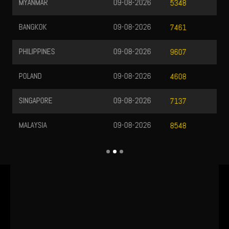
MYANMAR
09-08-2026
5348
BANGKOK
09-08-2026
7461
PHILIPPINES
09-08-2026
9607
POLAND
09-08-2026
4608
SINGAPORE
09-08-2026
7137
MALAYSIA
09-08-2026
8548