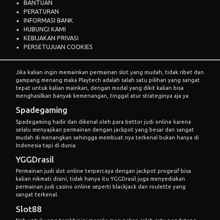
BANTUAN
PERATURAN
INFORMASI BANK
HUBUNGI KAMI
KEBIJAKAN PRIVASI
PERSETUJUAN COOKIES
Jika kalian ingin memainkan permainan slot yang mudah, tidak ribet dan
gampang menang maka Playtech adalah salah satu pilihan yang sangat
tepat untuk kalian mainkan, dengan modal yang dikit kalian bisa
menghasilkan banyak kemenangan, tinggal atur strateginya aja ya.
Spadegaming
Spadegaming hadir dan dikenal oleh para bettor judi online karena
selalu menyajikan permainan dengan jackpot yang besar dan sangat
mudah di menangkan sehingga membuat nya terkenal bukan hanya di
Indonesia tapi di dunia.
YGGDrasil
Permainan judi slot online terpercaya dengan jackpot progesif bisa
kalian nikmati disini, tidak hanya itu YGGDrasil juga menyediakan
permainan judi casino online seperti blackjack dan roulette yang
sangat terkenal.
Slot88